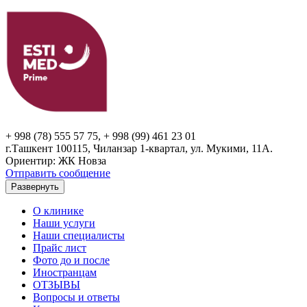
+ 998 (78) 555 57 75, + 998 (99) 461 23 01
г.Ташкент 100115, Чиланзар 1-квартал, ул. Мукими, 11А.
Ориентир: ЖК Новза
Отправить сообщение
Развернуть
О клинике
Наши услуги
Наши специалисты
Прайс лист
Фото до и после
Иностранцам
ОТЗЫВЫ
Вопросы и ответы