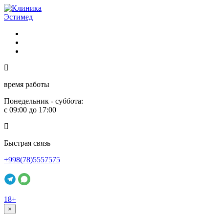
время работы
Понедельник - суббота:
с 09:00 до 17:00
Быстрая связь
+998(78)5557575
18+
×