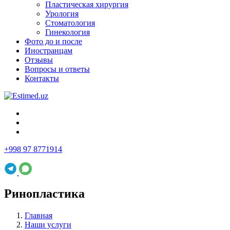
Пластическая хирургия
Урология
Стоматология
Гинекология
Фото до и после
Иностранцам
Отзывы
Вопросы и ответы
Контакты
+998 97 8771914
Ринопластика
Главная
Наши услуги