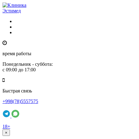
время работы
Понедельник - суббота:
с 09:00 до 17:00
Быстрая связь
+998(78)5557575
18+
×