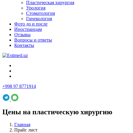
Пластическая хирургия
Урология
Стоматология
Гинекология
Фото до и после
Иностранцам
Отзывы
Вопросы и ответы
Контакты
+998 97 8771914
Цены на пластическую хирургию
Главная
Прайс лист